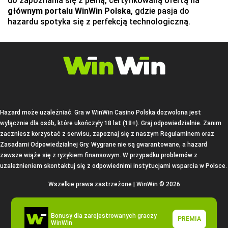
do zapoznania się z pełną, certyfikowaną ofertą na
głównym portalu WinWin Polska
, gdzie pasja do
hazardu spotyka się z perfekcją technologiczną.
Hazard może uzależniać. Gra w WinWin Casino Polska dozwolona jest
wyłącznie dla osób, które ukończyły 18 lat (18+). Graj odpowiedzialnie. Zanim
zaczniesz korzystać z serwisu, zapoznaj się z naszym Regulaminem oraz
Zasadami Odpowiedzialnej Gry. Wygrane nie są gwarantowane, a hazard
zawsze wiąże się z ryzykiem finansowym. W przypadku problemów z
uzależnieniem skontaktuj się z odpowiednimi instytucjami wsparcia w Polsce.
Wszelkie prawa zastrzeżone | WinWin © 2026
Bonusy dla zarejestrowanych graczy
PREMIA
WinWin